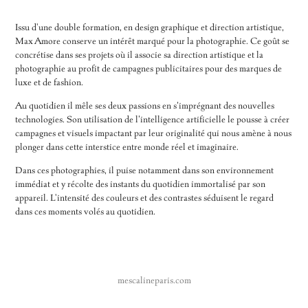
Issu d'une double formation, en design graphique et direction artistique,
Max Amore conserve un intérêt marqué pour la photographie. Ce goût se
concrétise dans ses projets où il associe sa direction artistique et la
photographie au profit de campagnes publicitaires pour des marques de
luxe et de fashion.
Au quotidien il mêle ses deux passions en s’imprégnant des nouvelles
technologies. Son utilisation de l’intelligence artificielle le pousse à créer
campagnes et visuels impactant par leur originalité qui nous amène à nous
plonger dans cette interstice entre monde réel et imaginaire.
Dans ces photographies, il puise notamment dans son environnement
immédiat et y récolte des instants du quotidien immortalisé par son
appareil. L'intensité des couleurs et des contrastes séduisent le regard
dans ces moments volés au quotidien.
mescalineparis.com