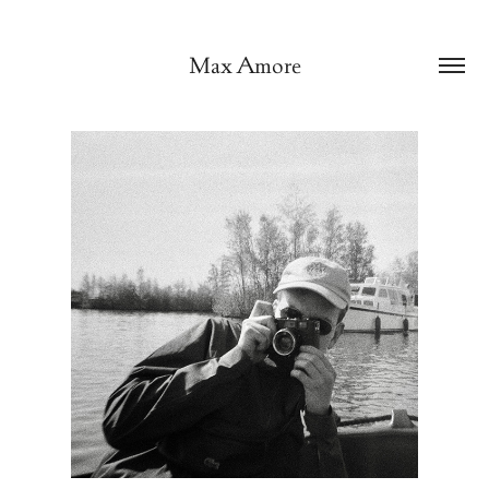
Max Amore